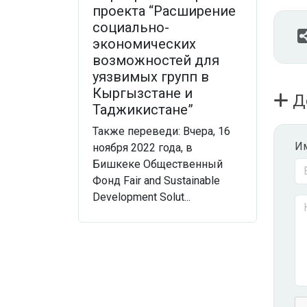
проекта “Расширение
социально-
экономических
возможностей для
уязвимых групп в
Кыргызстане и
Д
Таджикистане”
Также переведи: Вчера, 16
И
ноября 2022 года, в
Бишкеке Общественный
Фонд Fair and Sustainable
Development Solut...