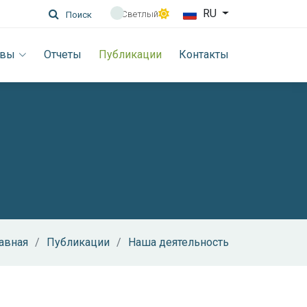
RU
Светлый
Поиск
ивы
Отчеты
Публикации
Контакты
авная
Публикации
Наша деятельность