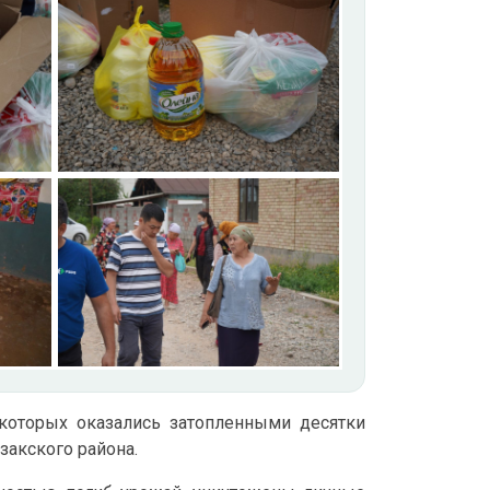
 которых оказались затопленными десятки
закского района.