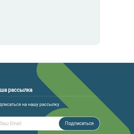
ша рассылка
дписаться на нашу рассылку
Подписаться