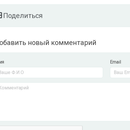
Поделиться
обавить новый комментарий
мя
Email