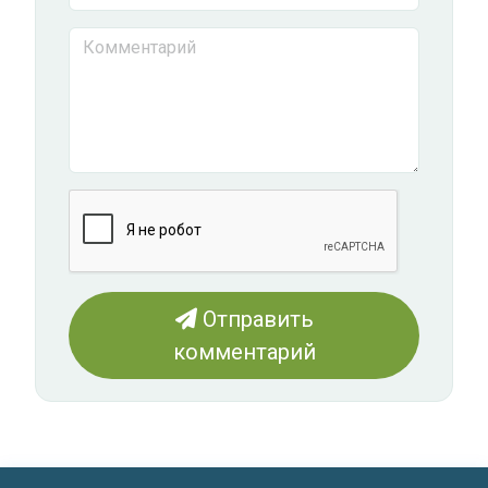
Отправить
комментарий