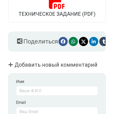
ТЕХНИЧЕСКОЕ ЗАДАНИЕ (PDF)
Поделиться
Добавить новый комментарий
Имя
Email