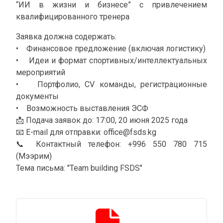
“ИИ в жизни и бизнесе” с привлечением
квалифицированного тренера
Заявка должна содержать:
• Финансовое предложение (включая логистику)
• Идеи и формат спортивных/интеллектуальных
мероприятий
• Портфолио, CV команды, регистрационные
документы
• Возможность выставления ЭСФ
📩 Подача заявок до: 17:00, 20 июня 2025 года
📧 E-mail для отправки: office@fsds.kg
📞 Контактный телефон: ‪+996 550 780 715‬
(Мээрим)
Тема письма: "Team building FSDS"