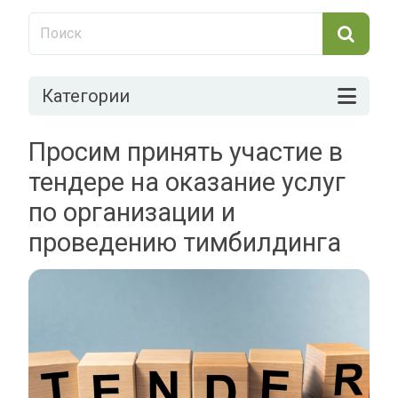
Категории
Просим принять участие в
тендере на оказание услуг
по организации и
проведению тимбилдинга