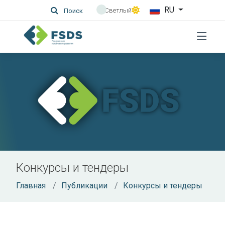
RU
Светлый
Поиск
Конкурсы и тендеры
Главная
Публикации
Конкурсы и тендеры