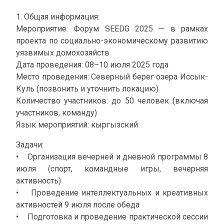
1. Общая информация:
Мероприятие: Форум SEEDG 2025 — в рамках
проекта по социально-экономическому развитию
уязвимых домохозяйств
Дата проведения: 08–10 июля 2025 года
Место проведения: Северный берег озера Иссык-
Куль (позвонить и уточнить локацию)
Количество участников: до 50 человек (включая
участников, команду)
Язык мероприятий: кыргызский
Задачи:
• Организация вечерней и дневной программы 8
июля (спорт, командные игры, вечерняя
активность)
• Проведение интеллектуальных и креативных
активностей 9 июля после обеда
• Подготовка и проведение практической сессии