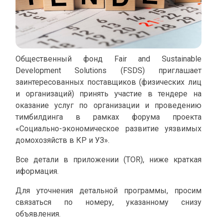
Общественный фонд Fair and Sustainable
Development Solutions (FSDS) приглашает
заинтересованных поставщиков (физических лиц
и организаций) принять участие в тендере на
оказание услуг по организации и проведению
тимбилдинга в рамках форума проекта
«Социально-экономическое развитие уязвимых
домохозяйств в КР и УЗ».
Все детали в приложении (TOR), ниже краткая
иформация.
Для уточнения детальной программы, просим
связаться по номеру, указанному снизу
объявления.