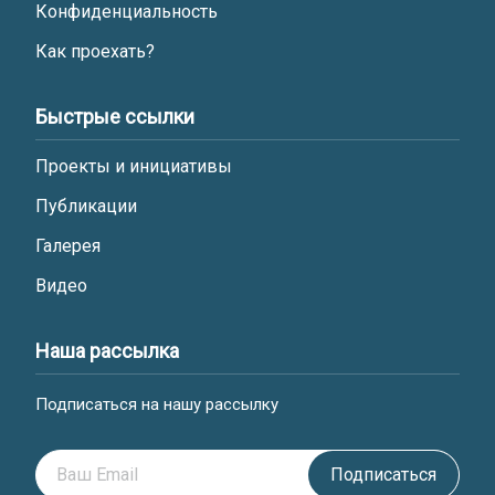
Конфиденциальность
Как проехать?
Быстрые ссылки
Проекты и инициативы
Публикации
Галерея
Видео
Наша рассылка
Подписаться на нашу рассылку
Подписаться