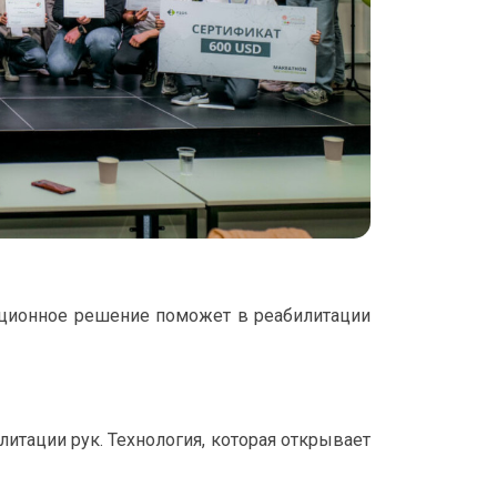
ационное решение поможет в реабилитации
итации рук. Технология, которая открывает