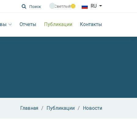
RU
Светлый
Поиск
ивы
Отчеты
Публикации
Контакты
Главная
Публикации
Новости