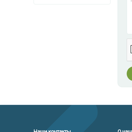
Наши контакты
О на