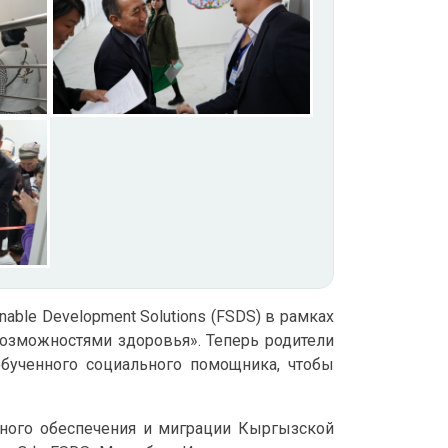
able Development Solutions (FSDS) в рамках
озможностями здоровья». Теперь родители
бученного социального помощника, чтобы
ьного обеспечения и миграции Кыргызской