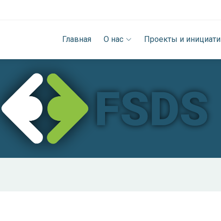
Главная
О нас
Проекты и инициат