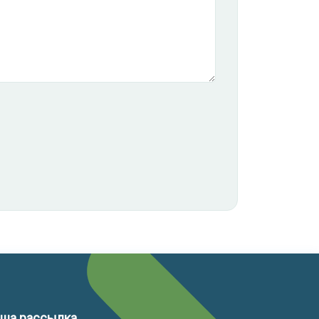
ша рассылка