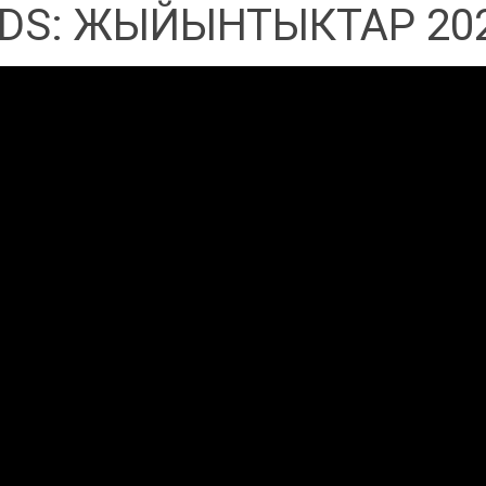
DS: ЖЫЙЫНТЫКТАР 20