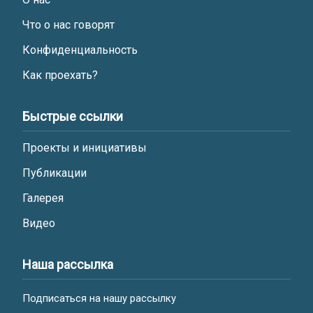
Что о нас говорят
Конфиденциальность
Как проехать?
Быстрые ссылки
Проекты и инициативы
Публикации
Галерея
Видео
Наша рассылка
Подписаться на нашу рассылку