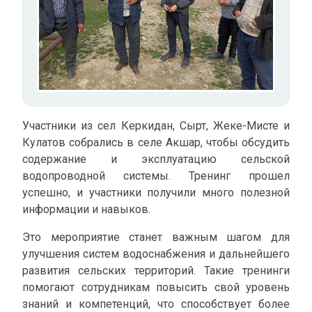
Участники из сел Керкидан, Сырт, Жеке-Мисте и
Кулатов собрались в селе Акшар, чтобы обсудить
содержание и эксплуатацию сельской
водопроводной системы. Тренинг прошел
успешно, и участники получили много полезной
информации и навыков.
Это мероприятие станет важным шагом для
улучшения систем водоснабжения и дальнейшего
развития сельских территорий. Такие тренинги
помогают сотрудникам повысить свой уровень
знаний и компетенций, что способствует более