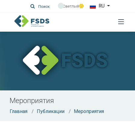
RU
Светлый
Поиск
Мероприятия
Главная
Публикации
Мероприятия