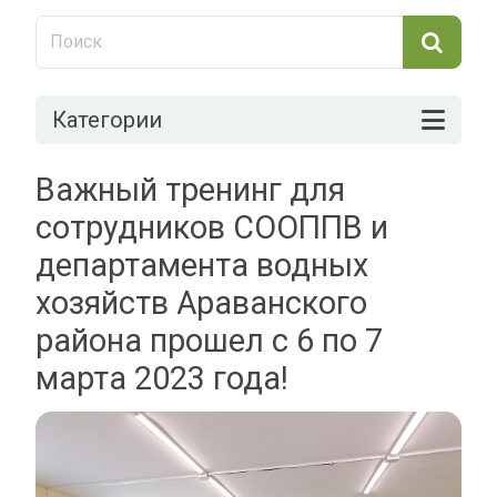
Категории
Важный тренинг для
сотрудников СООППВ и
департамента водных
хозяйств Араванского
района прошел с 6 по 7
марта 2023 года!