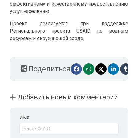
эффективному и качественному предоставлению
услуг населению.
Проект реализуется при поддержке
Регионального проекта USAID по водным
ресурсам и окружающей среде.
Поделиться
Добавить новый комментарий
Имя