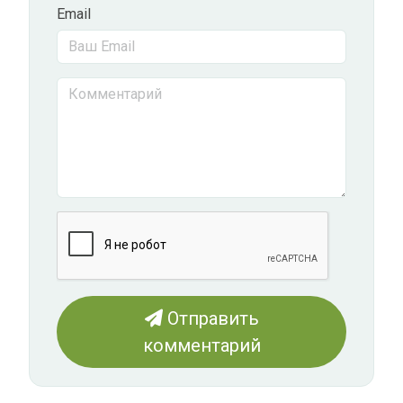
Email
Отправить
комментарий