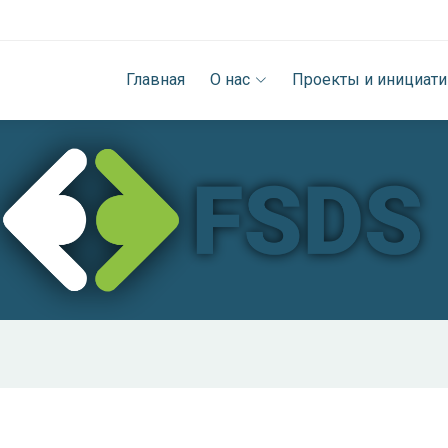
Главная
О нас
Проекты и инициат