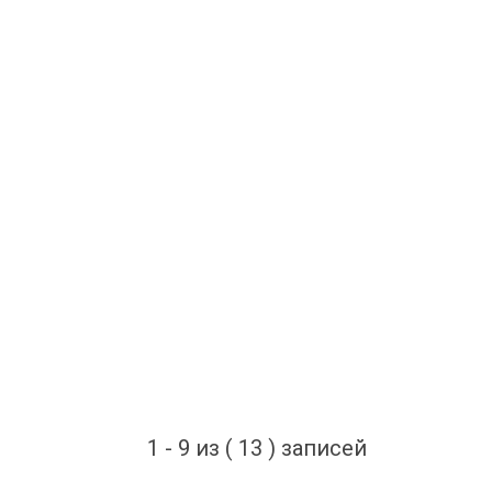
1 - 9 из ( 13 ) записей