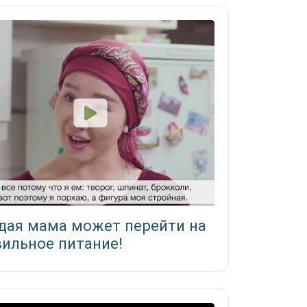
дая мама может перейти на
ильное питание!