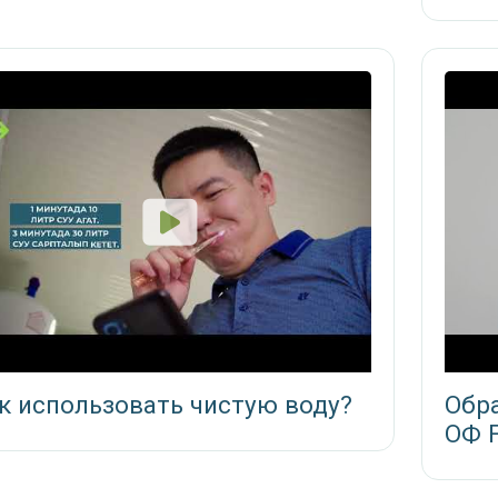
к использовать чистую воду?
Обр
ОФ 