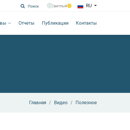
RU
Светлый
Поиск
ивы
Отчеты
Публикации
Контакты
Главная
Видео
Полезное