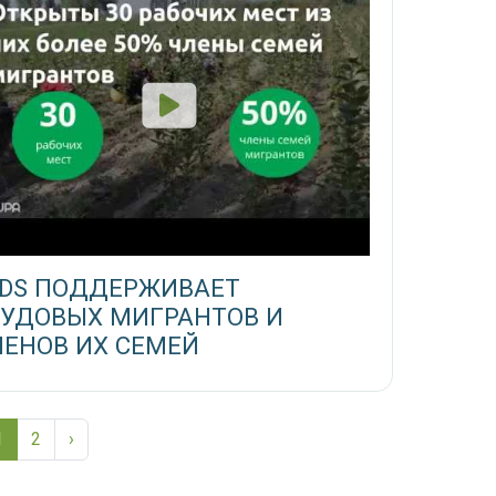
SDS ПОДДЕРЖИВАЕТ
РУДОВЫХ МИГРАНТОВ И
ЕНОВ ИХ СЕМЕЙ
1
2
›