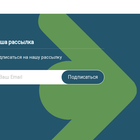
ша рассылка
дписаться на нашу рассылку
Подписаться